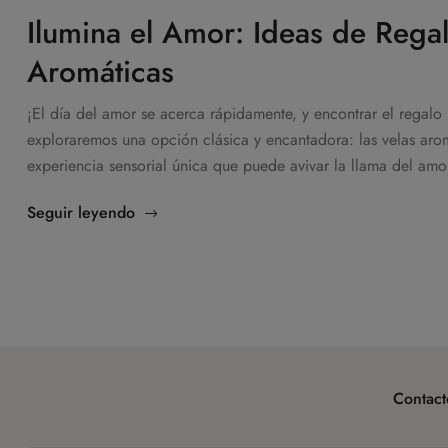
Ilumina el Amor: Ideas de Regal
Aromáticas
¡El día del amor se acerca rápidamente, y encontrar el regalo
exploraremos una opción clásica y encantadora: las velas aro
experiencia sensorial única que puede avivar la llama del am
Seguir leyendo
Contact