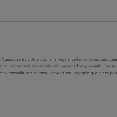
Cuando se trata de encontrar el regalo perfecto, ya sea para cu
as han demostrado ser una elección encantadora y versátil. Con su
 y transmitir sentimientos, las velas son un regalo que nunca pas