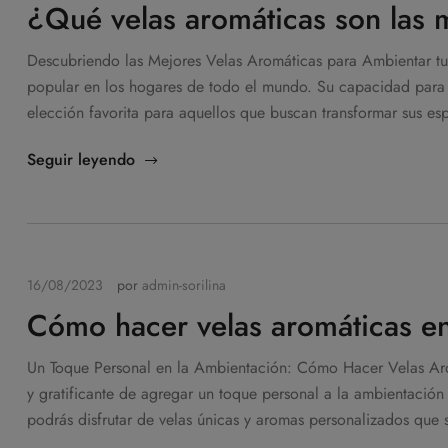
¿Qué velas aromáticas son las 
Descubriendo las Mejores Velas Aromáticas para Ambientar tu
popular en los hogares de todo el mundo. Su capacidad para 
elección favorita para aquellos que buscan transformar sus es
Seguir leyendo
16/08/2023
por
admin-sorilina
Cómo hacer velas aromáticas e
Un Toque Personal en la Ambientación: Cómo Hacer Velas Arom
y gratificante de agregar un toque personal a la ambientación 
podrás disfrutar de velas únicas y aromas personalizados que