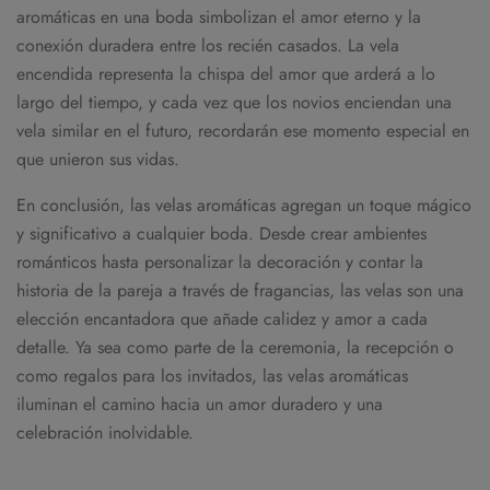
aromáticas en una boda simbolizan el amor eterno y la
conexión duradera entre los recién casados. La vela
encendida representa la chispa del amor que arderá a lo
largo del tiempo, y cada vez que los novios enciendan una
vela similar en el futuro, recordarán ese momento especial en
que unieron sus vidas.
En conclusión, las velas aromáticas agregan un toque mágico
y significativo a cualquier boda. Desde crear ambientes
románticos hasta personalizar la decoración y contar la
historia de la pareja a través de fragancias, las velas son una
elección encantadora que añade calidez y amor a cada
detalle. Ya sea como parte de la ceremonia, la recepción o
como regalos para los invitados, las velas aromáticas
iluminan el camino hacia un amor duradero y una
celebración inolvidable.