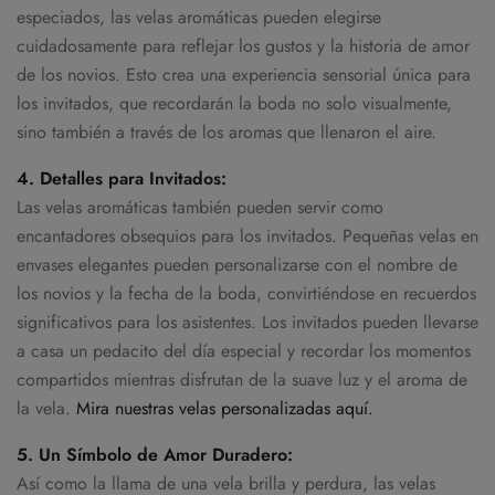
especiados, las velas aromáticas pueden elegirse
cuidadosamente para reflejar los gustos y la historia de amor
de los novios. Esto crea una experiencia sensorial única para
los invitados, que recordarán la boda no solo visualmente,
sino también a través de los aromas que llenaron el aire.
4. Detalles para Invitados:
Las velas aromáticas también pueden servir como
encantadores obsequios para los invitados. Pequeñas velas en
envases elegantes pueden personalizarse con el nombre de
los novios y la fecha de la boda, convirtiéndose en recuerdos
significativos para los asistentes. Los invitados pueden llevarse
a casa un pedacito del día especial y recordar los momentos
compartidos mientras disfrutan de la suave luz y el aroma de
la vela.
Mira nuestras velas personalizadas aquí.
5. Un Símbolo de Amor Duradero:
Así como la llama de una vela brilla y perdura, las velas