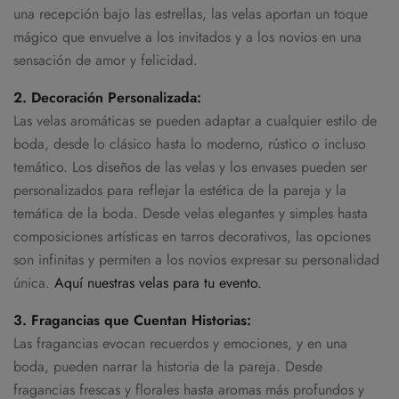
una recepción bajo las estrellas, las velas aportan un toque
mágico que envuelve a los invitados y a los novios en una
sensación de amor y felicidad.
2. Decoración Personalizada:
Las velas aromáticas se pueden adaptar a cualquier estilo de
boda, desde lo clásico hasta lo moderno, rústico o incluso
temático. Los diseños de las velas y los envases pueden ser
personalizados para reflejar la estética de la pareja y la
temática de la boda. Desde velas elegantes y simples hasta
composiciones artísticas en tarros decorativos, las opciones
son infinitas y permiten a los novios expresar su personalidad
única.
Aquí nuestras velas para tu evento.
3. Fragancias que Cuentan Historias:
Las fragancias evocan recuerdos y emociones, y en una
boda, pueden narrar la historia de la pareja. Desde
fragancias frescas y florales hasta aromas más profundos y