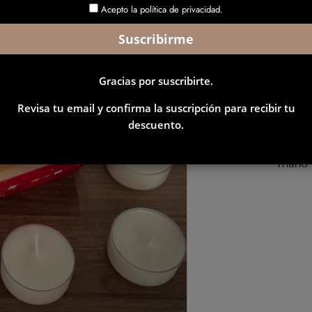
Acepto la política de privacidad.
Gracias por suscribirte.
Revisa tu email y confirma la suscripción para recibir tu
descuento.