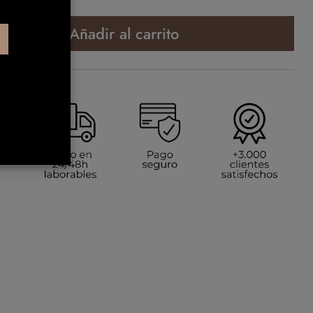
Añadir al carrito