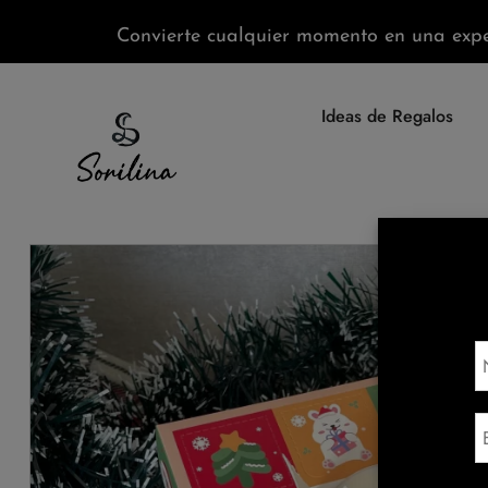
Convierte cualquier momento en una expe
Ideas de Regalos