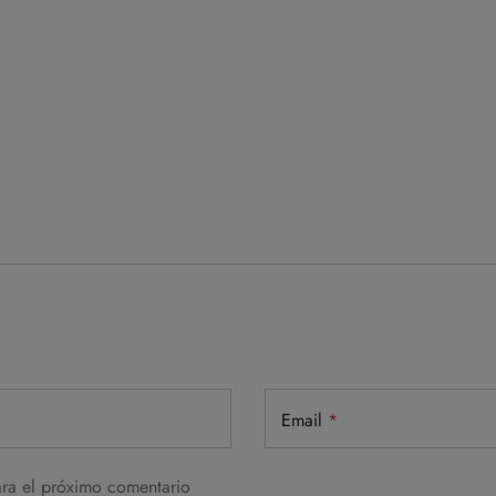
Email
*
ara el próximo comentario