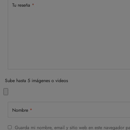
Tu reseña
*
Sube hasta 5 imágenes o videos
Nombre
*
Guarda mi nombre, email y sitio web en este navegador p