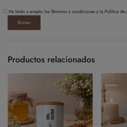
He leído y acepto los Términos y condiciones y la Política de 
Productos relacionados