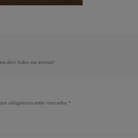
escubrir todos sus aromas!
pos obligatorios están marcados
*