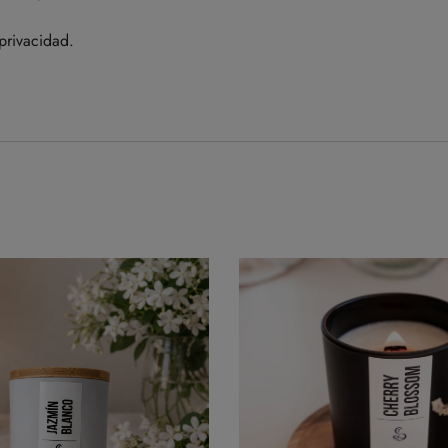
privacidad.