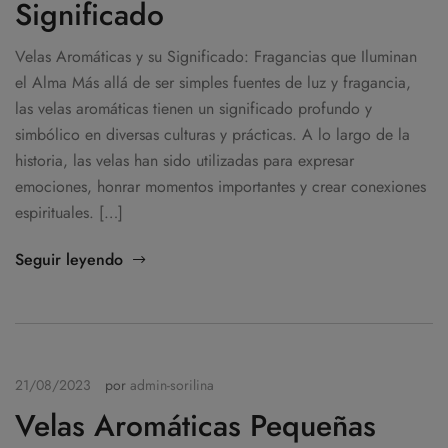
Significado
Velas Aromáticas y su Significado: Fragancias que Iluminan
el Alma Más allá de ser simples fuentes de luz y fragancia,
las velas aromáticas tienen un significado profundo y
simbólico en diversas culturas y prácticas. A lo largo de la
historia, las velas han sido utilizadas para expresar
emociones, honrar momentos importantes y crear conexiones
espirituales. […]
Seguir leyendo
21/08/2023
por
admin-sorilina
Velas Aromáticas Pequeñas