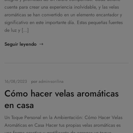
cuenta para crear una experiencia inolvidable, y las velas
aromáticas se han convertido en un elemento encantador y
significativo en este importante día. Estas pequeñas fuentes
de luz y […]
Seguir leyendo
16/08/2023
por
admin-sorilina
Cómo hacer velas aromáticas
en casa
Un Toque Personal en la Ambientación: Cómo Hacer Velas
Aromáticas en Casa Hacer tus propias velas aromáticas es
una forma creativa y gratificante de agregar un toque