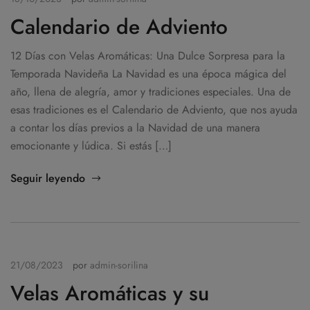
Calendario de Adviento
12 Días con Velas Aromáticas: Una Dulce Sorpresa para la
Temporada Navideña La Navidad es una época mágica del
año, llena de alegría, amor y tradiciones especiales. Una de
esas tradiciones es el Calendario de Adviento, que nos ayuda
a contar los días previos a la Navidad de una manera
emocionante y lúdica. Si estás […]
Seguir leyendo
21/08/2023
por
admin-sorilina
Velas Aromáticas y su