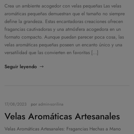
Crea un ambiente acogedor con velas pequeñas Las velas
aromáticas pequeñas demuestran que el tamaño no siempre
define la grandeza. Estas encantadoras creaciones ofrecen
fragancias cautivadoras y una atmósfera acogedora en un
formato compacto. Aunque puedan parecer poca cosa, las
velas aromáticas pequeñas poseen un encanto único y una
versatilidad que las convierten en favoritas […]
Seguir leyendo
17/08/2023
por
admin-sorilina
Velas Aromáticas Artesanales
Velas Aromáticas Artesanales: Fragancias Hechas a Mano