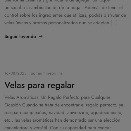
personal a la ambientación de tu hogar. Además de tener el
control sobre los ingredientes que utilizas, podrás disfrutar de
velas únicas y aromas personalizados que se adaptan […]
Seguir leyendo
16/08/2023
por
admin-sorilina
Velas para regalar
Velas Aromáticas: Un Regalo Perfecto para Cualquier
Ocasión Cuando se trata de encontrar el regalo perfecto, ya
sea para cumpleaños, navidad, aniversario, agradecimiento,
etc., las velas aromáticas han demostrado ser una elección
encantadora y versátil. Con su capacidad para evocar