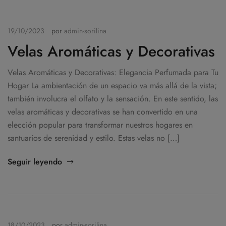
19/10/2023
por
admin-sorilina
Velas Aromáticas y Decorativas
Velas Aromáticas y Decorativas: Elegancia Perfumada para Tu
Hogar La ambientación de un espacio va más allá de la vista;
también involucra el olfato y la sensación. En este sentido, las
velas aromáticas y decorativas se han convertido en una
elección popular para transformar nuestros hogares en
santuarios de serenidad y estilo. Estas velas no […]
Seguir leyendo
18/10/2023
por
admin-sorilina